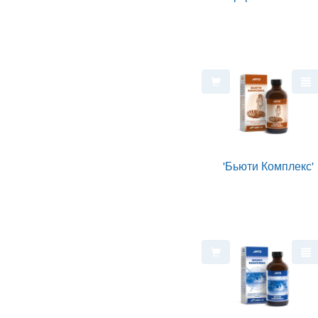
'Бьюти Комплекс'