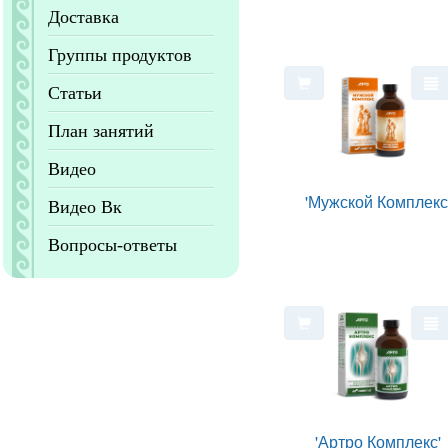
Доставка
Группы продуктов
Статьи
План занятий
Видео
'Мужской Комплекс
Видео Вк
Вопросы-ответы
'Артро Комплекс'