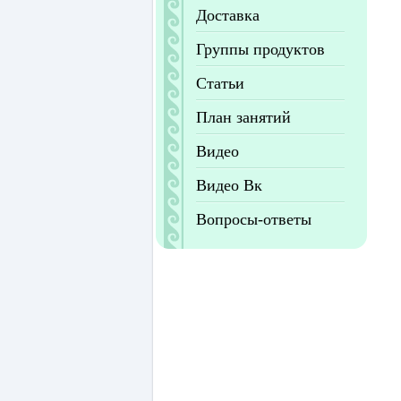
Доставка
Группы продуктов
Статьи
План занятий
Видео
Видео Вк
Вопросы-ответы