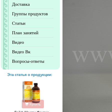
Доставка
Группы продуктов
Статьи
План занятий
Видео
Видео Вк
Вопросы-ответы
Эта статья о продукции:
Купить