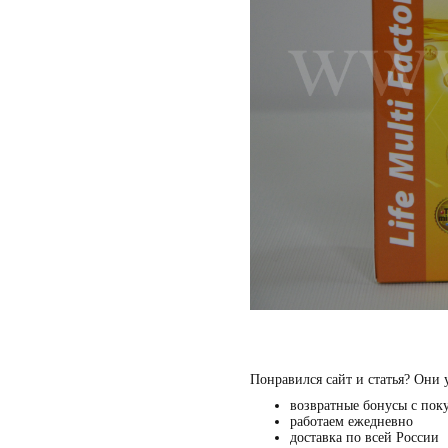
Понравился сайт и статья? Они 
возвратные бонусы с пок
работаем ежедневно
доставка по всей России