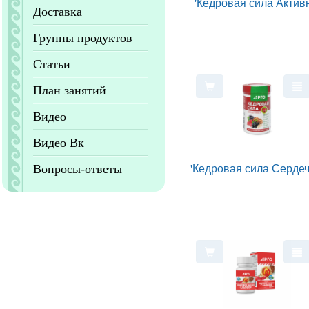
'Кедровая сила Актив
Доставка
Группы продуктов
Статьи
План занятий
Видео
Видео Вк
'Кедровая сила Сердеч
Вопросы-ответы