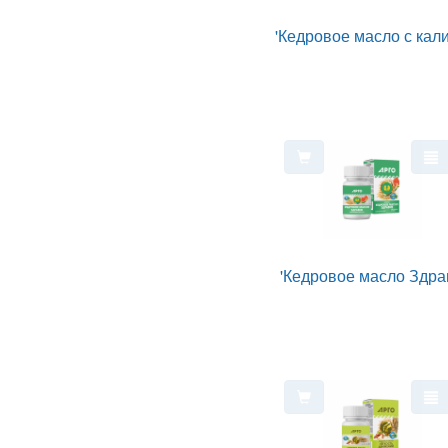
'Кедровое масло с кал
'Кедровое масло Здра