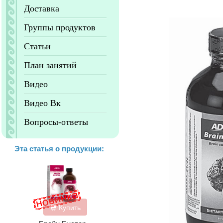
Доставка
Группы продуктов
Статьи
План занятий
Видео
Видео Вк
Вопросы-ответы
Эта статья о продукции:
Купить