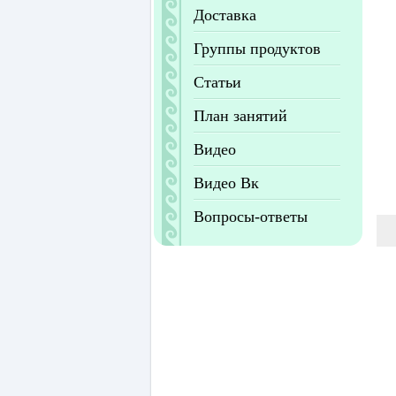
Доставка
Группы продуктов
Статьи
План занятий
Видео
Видео Вк
Вопросы-ответы