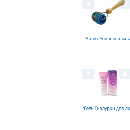
'Валик Универсальны
'Гель Гиалурон для ли