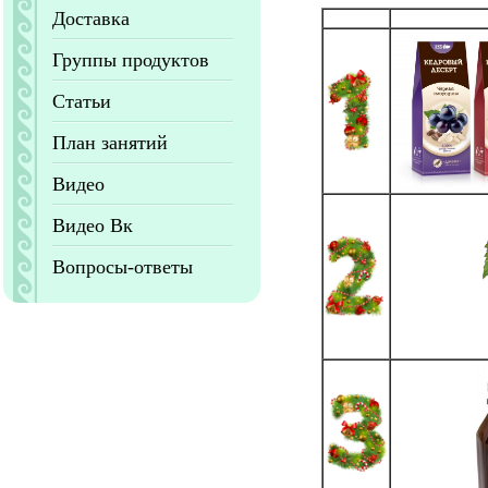
Доставка
Группы продуктов
Статьи
План занятий
Видео
Видео Вк
Вопросы-ответы