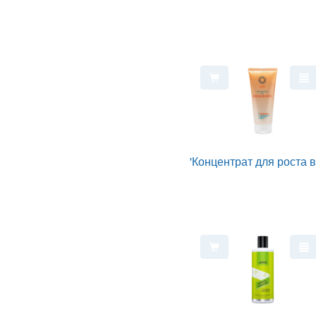
'Концентрат для роста в