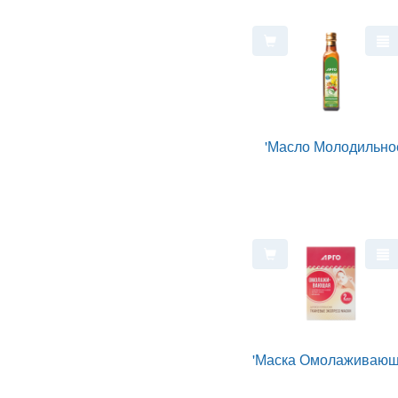
'Масло Молодильно
'Маска Омолаживающ