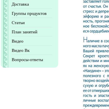
Доставка
Группы продуктов
Статьи
План занятий
Видео
Видео Вк
Вопросы-ответы