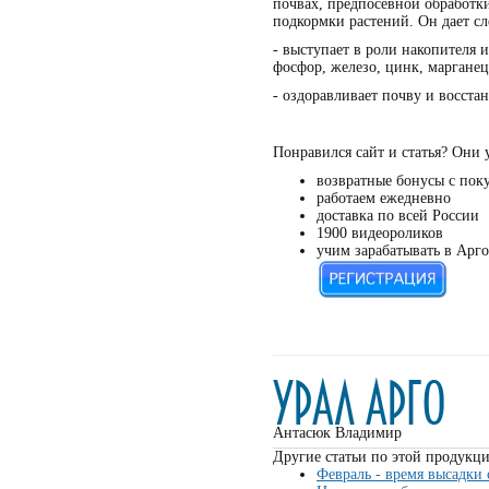
почвах, предпосевной обработки
подкормки растений. Он дает с
- выступает в роли накопителя 
фосфор, железо, цинк, марганец,
- оздоравливает почву и восста
Понравился сайт и статья? Они 
возвратные бонусы с пок
работаем ежедневно
доставка по всей России
1900 видеороликов
учим зарабатывать в Арго
Антасюк Владимир
Другие статьи по этой продукци
Февраль - время высадки