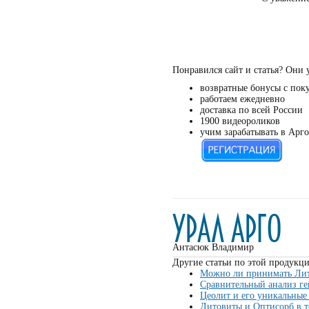
Понравился сайт и статья? Они 
возвратные бонусы с пок
работаем ежедневно
доставка по всей России
1900 видеороликов
учим зарабатывать в Арго
Антасюк Владимир
Другие статьи по этой продукци
Можно ли принимать Лит
Сравнительный анализ ге
Цеолит и его уникальные
Литовиты и Оптисорб в 