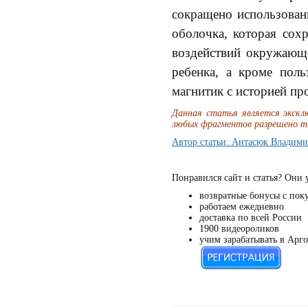
сокращено использован
оболочка, которая сох
воздействий окружающе
ребенка, а кроме пол
магнитик с историей пр
Данная статья является эксклю
любых фрагментов разрешено то
Автор статьи: Антасюк Владим
Понравился сайт и статья? Они 
возвратные бонусы с пок
работаем ежедневно
доставка по всей России
1900 видеороликов
учим зарабатывать в Арго