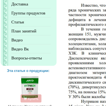
Доставка
Группы продуктов
Статьи
План занятий
Видео
Видео Вк
Вопросы-ответы
Эта статья о продукции:
Купить