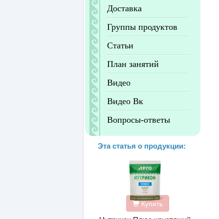
Доставка
Группы продуктов
Статьи
План занятий
Видео
Видео Вк
Вопросы-ответы
Эта статья о продукции:
Купить