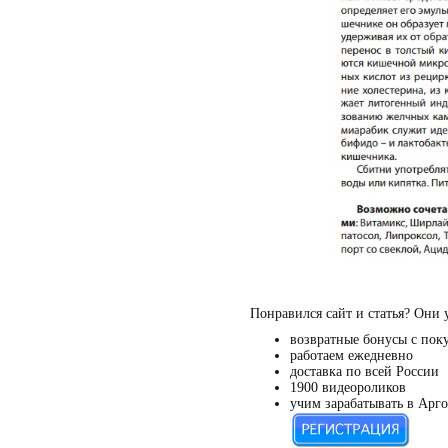
Понравился сайт и статья? Они 
возвратные бонусы с пок
работаем ежедневно
доставка по всей России
1900 видеороликов
учим зарабатывать в Арго