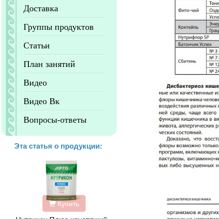
Доставка
Группы продуктов
Статьи
План занятий
Видео
Видео Вк
Вопросы-ответы
Эта статья о продукции:
Купить