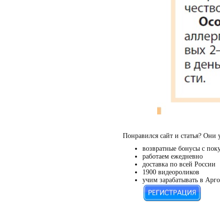
Понравился сайт и статья? Они 
возвратные бонусы с пок
работаем ежедневно
доставка по всей России
1900 видеороликов
учим зарабатывать в Арго