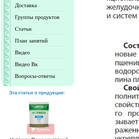
Доставка
Группы продуктов
Статьи
План занятий
Видео
Видео Вк
Вопросы-ответы
Эта статья о продукции:
Купить