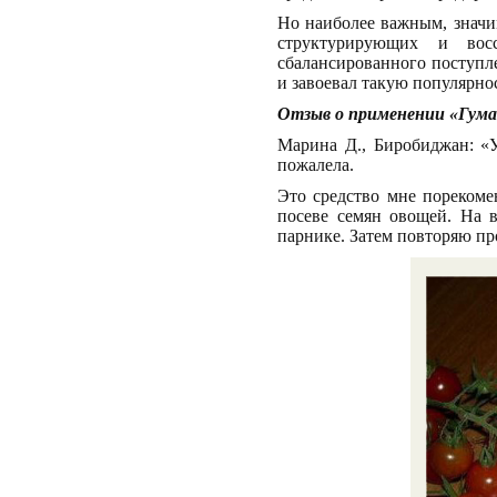
Но наиболее важным, значи
структурирующих и вос
сбалансированного поступл
и завоевал такую популярнос
Отзыв о применении «Гума
Марина Д., Биробиджан: «У
пожалела.
Это средство мне порекоме
посеве семян овощей. На в
парнике. Затем повторяю пр