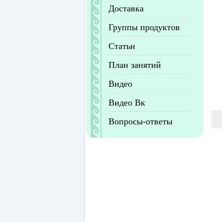
Доставка
Группы продуктов
Статьи
План занятий
Видео
Видео Вк
Вопросы-ответы