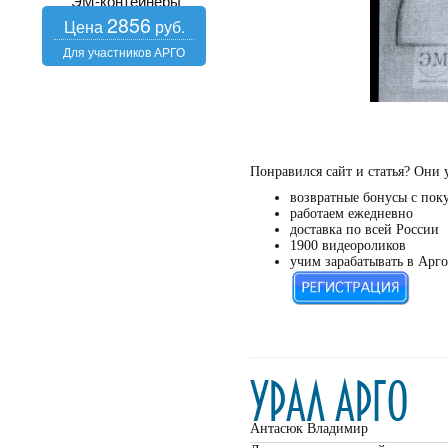
ЭМ-контейнеры
2856
Понравился сайт и статья? Они 
возвратные бонусы с пок
работаем ежедневно
доставка по всей России
1900 видеороликов
учим зарабатывать в Арго
Антасюк Владимир