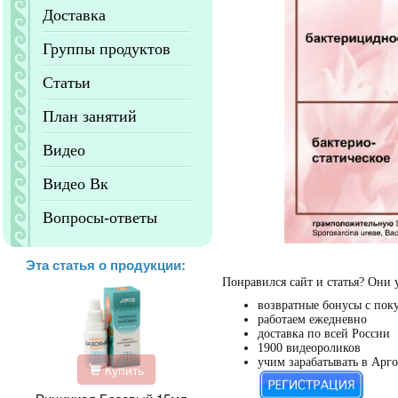
Доставка
Группы продуктов
Статьи
План занятий
Видео
Видео Вк
Вопросы-ответы
Эта статья о продукции:
Понравился сайт и статья? Они 
возвратные бонусы с пок
работаем ежедневно
доставка по всей России
1900 видеороликов
учим зарабатывать в Арго
Купить