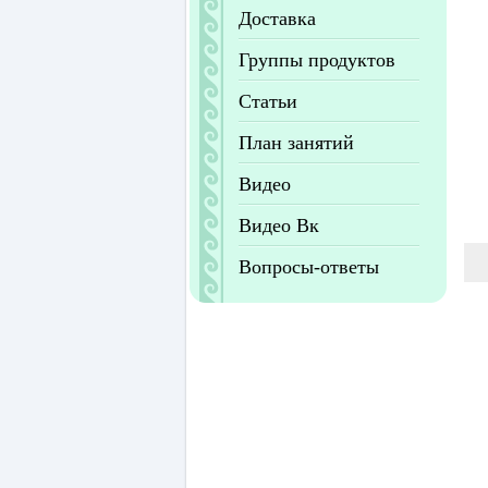
Доставка
Группы продуктов
Статьи
План занятий
Видео
Видео Вк
Вопросы-ответы