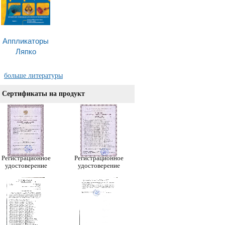
Аппликаторы
Ляпко
больше литературы
Сертификаты на продукт
Регистрационное
Регистрационное
удостоверение
удостоверение