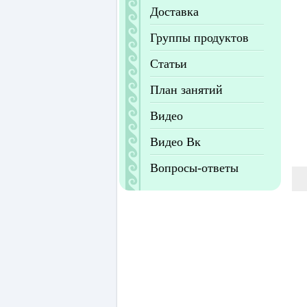
Доставка
Группы продуктов
Статьи
План занятий
Видео
Видео Вк
Вопросы-ответы