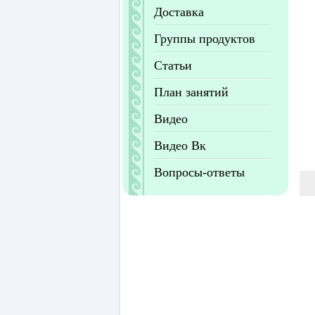
Доставка
Группы продуктов
Статьи
План занятий
Видео
Видео Вк
Вопросы-ответы