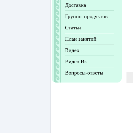
Доставка
Группы продуктов
Статьи
План занятий
Видео
Видео Вк
Вопросы-ответы