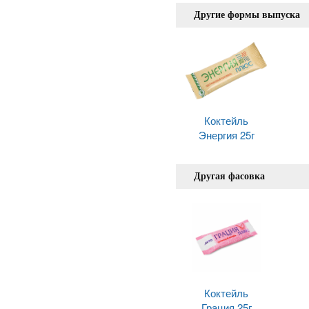
Другие формы выпуска
Коктейль
Энергия 25г
Другая фасовка
Коктейль
Грация 25г