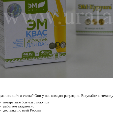
авился сайт и статья? Они у нас выходят регулярно. Вступайте в команд
возвратные бонусы с покупок
работаем ежедневно
доставка по всей России