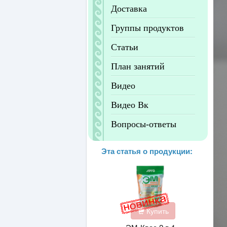
Доставка
Группы продуктов
Статьи
План занятий
Видео
Видео Вк
Вопросы-ответы
Эта статья о продукции:
Купить