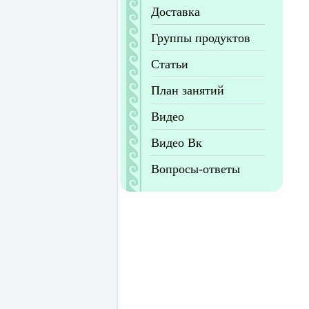
Доставка
Группы продуктов
Статьи
План занятий
Видео
Видео Вк
Вопросы-ответы