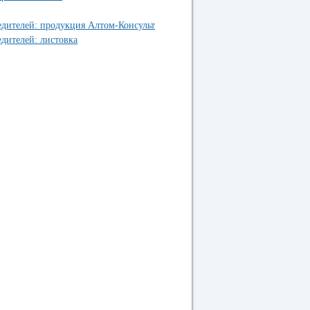
дителей: продукция Алтом-Консульт
дителей: листовка