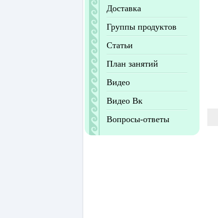
Доставка
Группы продуктов
Статьи
План занятий
Видео
Видео Вк
Вопросы-ответы