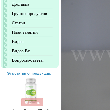
Доставка
Группы продуктов
Статьи
План занятий
Видео
Видео Вк
Вопросы-ответы
Эта статья о продукции:
Купить