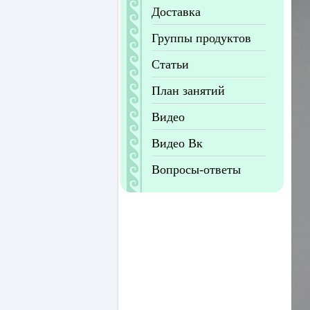
Доставка
Группы продуктов
Статьи
План занятий
Видео
Видео Вк
Вопросы-ответы