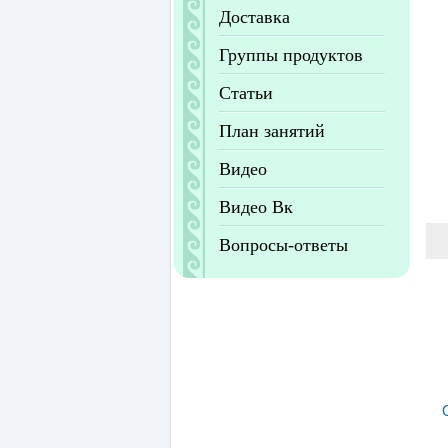
Доставка
Группы продуктов
Статьи
План занятий
Видео
Видео Вк
Вопросы-ответы