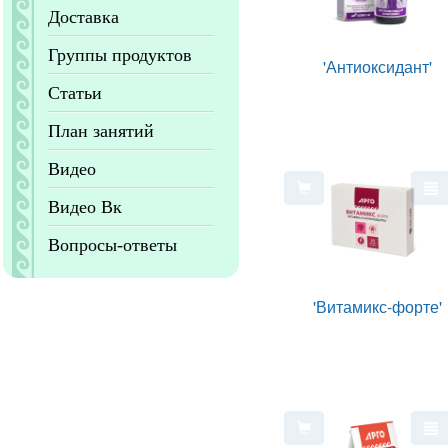
Доставка
Группы продуктов
'Антиоксидант'
Статьи
План занятий
Видео
Видео Вк
Вопросы-ответы
'Витамикс-форте'