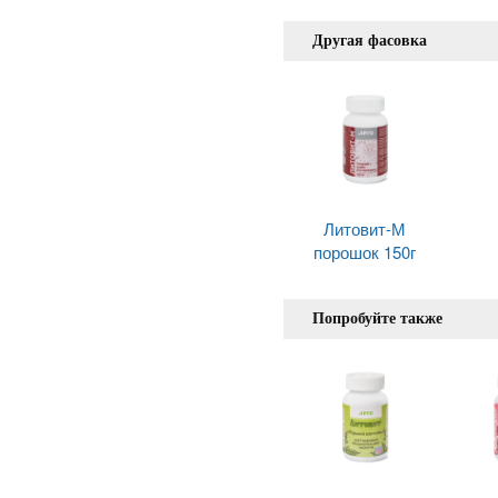
Другая фасовка
Литовит-М
порошок 150г
Попробуйте также