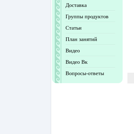
Доставка
Группы продуктов
Статьи
План занятий
Видео
Видео Вк
Вопросы-ответы