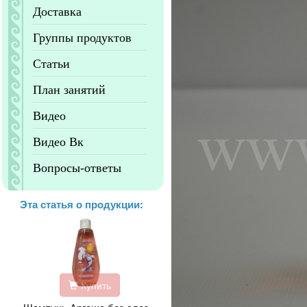
Доставка
Группы продуктов
Статьи
План занятий
Видео
Видео Вк
Вопросы-ответы
Эта статья о продукции:
Купить