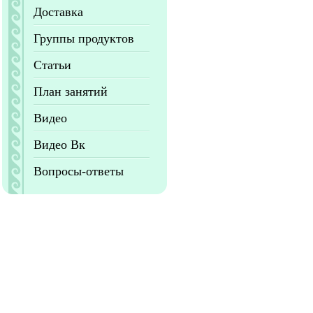
Доставка
Группы продуктов
Статьи
План занятий
Видео
Видео Вк
Вопросы-ответы