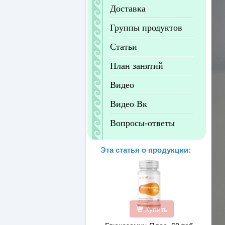
Доставка
Группы продуктов
Статьи
План занятий
Видео
Видео Вк
Вопросы-ответы
Эта статья о продукции:
Купить