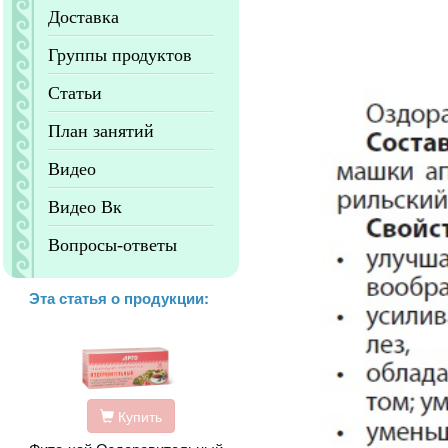
Доставка
Группы продуктов
Статьи
План занятий
Видео
Видео Вк
Вопросы-ответы
Эта статья о продукции:
Купить