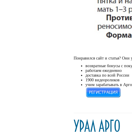
Понравился сайт и статья? Они 
возвратные бонусы с пок
работаем ежедневно
доставка по всей России
1900 видеороликов
учим зарабатывать в Арго