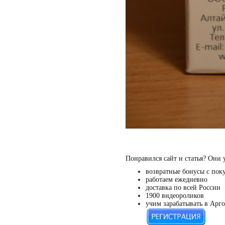
Понравился сайт и статья? Они 
возвратные бонусы с пок
работаем ежедневно
доставка по всей России
1900 видеороликов
учим зарабатывать в Арго