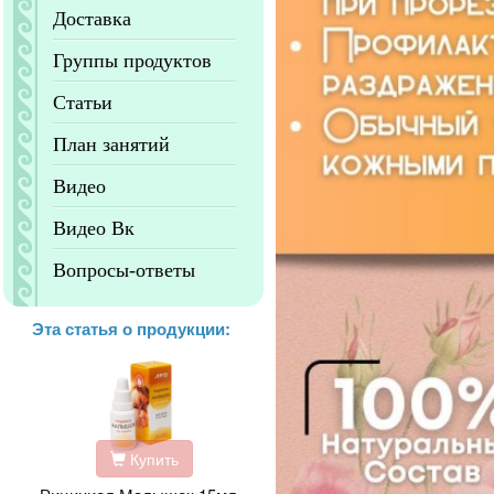
Доставка
Группы продуктов
Статьи
План занятий
Видео
Видео Вк
Вопросы-ответы
Эта статья о продукции:
Купить