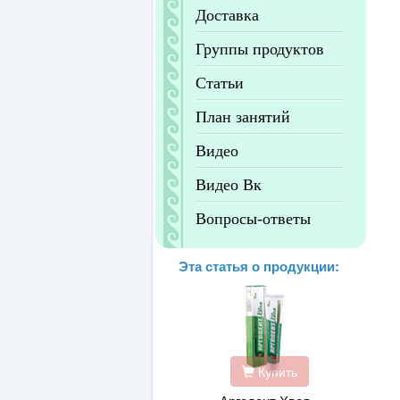
Доставка
Группы продуктов
Статьи
План занятий
Видео
Видео Вк
Вопросы-ответы
Эта статья о продукции:
Купить