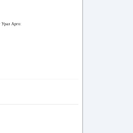
у Урал Арго: