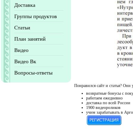
Доставка
Группы продуктов
Статьи
План занятий
Видео
Видео Вк
Вопросы-ответы
Понравился сайт и статья? Они 
возвратные бонусы с пок
работаем ежедневно
доставка по всей России
1900 видеороликов
учим зарабатывать в Арго