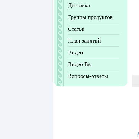
Доставка
Группы продуктов
Статьи
План занятий
Видео
Видео Вк
Вопросы-ответы