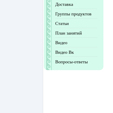
Доставка
Группы продуктов
Статьи
План занятий
Видео
Видео Вк
Вопросы-ответы