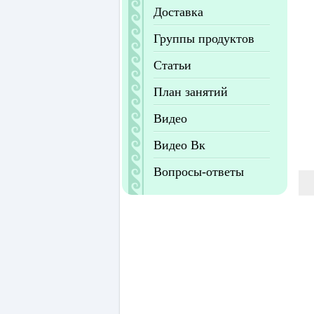
Доставка
Группы продуктов
Статьи
План занятий
Видео
Видео Вк
Вопросы-ответы