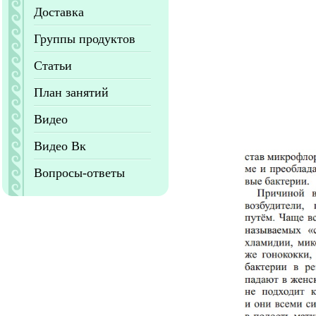
Доставка
Группы продуктов
Статьи
План занятий
Видео
Видео Вк
Вопросы-ответы