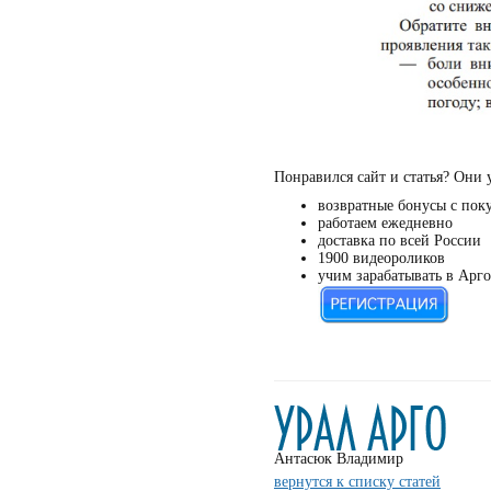
Понравился сайт и статья? Они 
возвратные бонусы с пок
работаем ежедневно
доставка по всей России
1900 видеороликов
учим зарабатывать в Арго
Антасюк Владимир
вернутся к списку статей