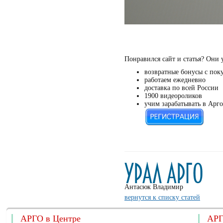
Понравился сайт и статья? Они 
возвратные бонусы с пок
работаем ежедневно
доставка по всей России
1900 видеороликов
учим зарабатывать в Арго
Антасюк Владимир
вернутся к списку статей
АРГО в Центре
АРГ