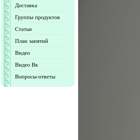
Доставка
Группы продуктов
Статьи
План занятий
Видео
Видео Вк
Вопросы-ответы