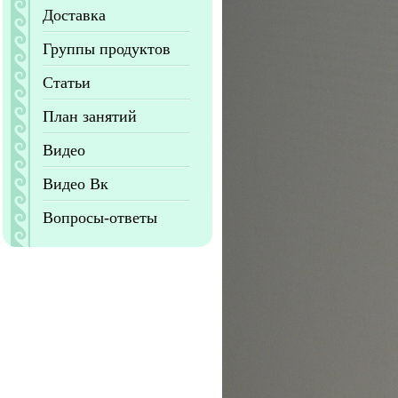
Доставка
Группы продуктов
Статьи
План занятий
Видео
Видео Вк
Вопросы-ответы