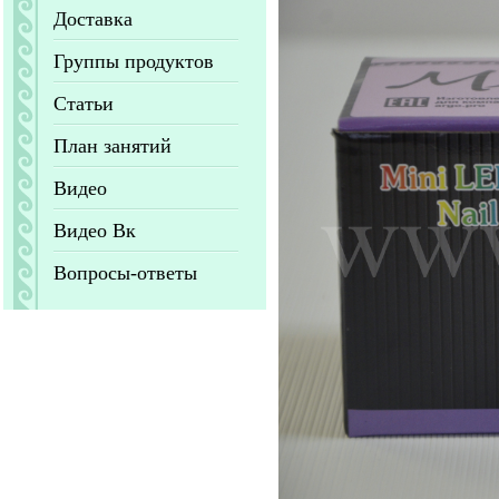
Доставка
Группы продуктов
Статьи
План занятий
Видео
Видео Вк
Вопросы-ответы