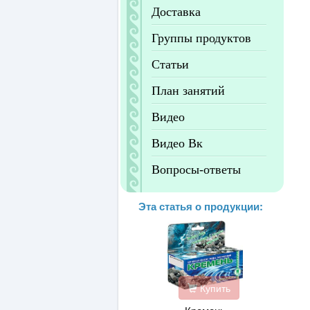
Доставка
Группы продуктов
Статьи
План занятий
Видео
Видео Вк
Вопросы-ответы
Эта статья о продукции:
Купить