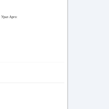
у Урал Арго: