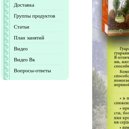
Доставка
Группы продуктов
Статьи
План занятий
Видео
Видео Вк
Вопросы-ответы