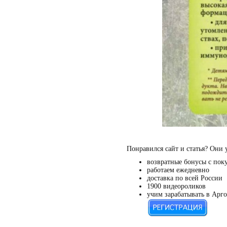
Понравился сайт и статья? Они 
возвратные бонусы с пок
работаем ежедневно
доставка по всей России
1900 видеороликов
учим зарабатывать в Арго